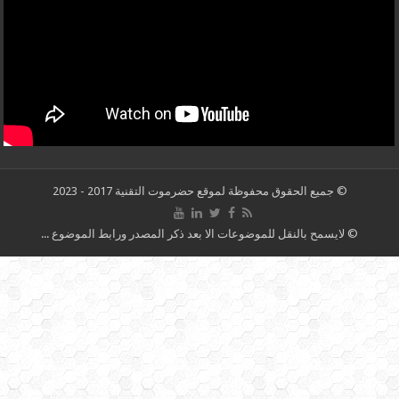
© جميع الحقوق محفوظة لموقع حضرموت التقنية 2017 - 2023
© لايسمح بالنقل للموضوعات الا بعد ذكر المصدر ورابط الموضوع ...