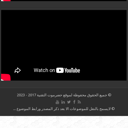
© جميع الحقوق محفوظة لموقع حضرموت التقنية 2017 - 2023
© لايسمح بالنقل للموضوعات الا بعد ذكر المصدر ورابط الموضوع ...