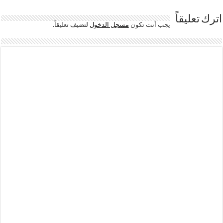
اترك تعليقاً
يجب أنت تكون
مسجل الدخول
لتضيف تعليقاً.