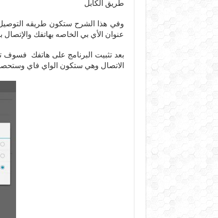
طريق الكابل
وفي هذا الشرح ستكون طريقه التوصيل 
عنوان الأي بي الخاصه بهاتفك والإتصال ب
بعد تثبيت البرنامج على هاتفك فسوف تقو
الاتصال وهي ستكون الواي فاي وستحصل 