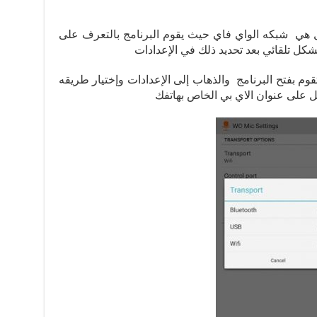
هي شبكه الواي فاي حيث يقوم البرنامج بالتعرف على
شكل تلقائي بعد تحديد ذلك في الإعدادات
م بفتح البرنامج والذهاب إلى الإعدادات وإختيار طريقه
على عنوان الاي بي الخاص بهاتفك