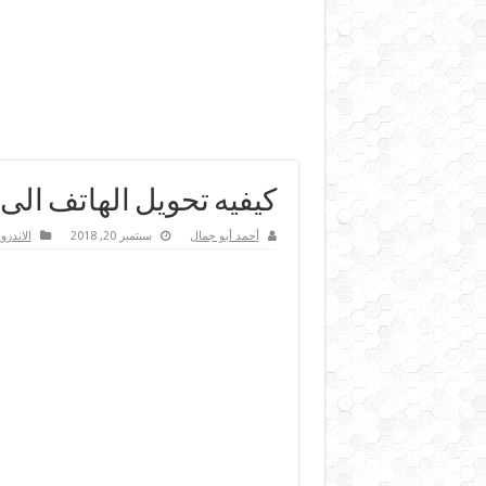
كيفيه تحويل الهاتف الى
أحمد أبو جمال
سبتمبر 20, 2018
الاندرو