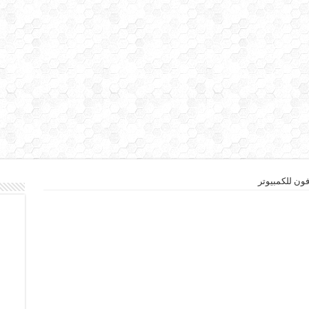
فون للكمبيوتر