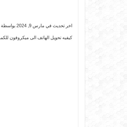
اخر تحديث في مارس 9, 2024 بواسطة
كيفيه تحويل الهاتف الى ميكروفون للكم