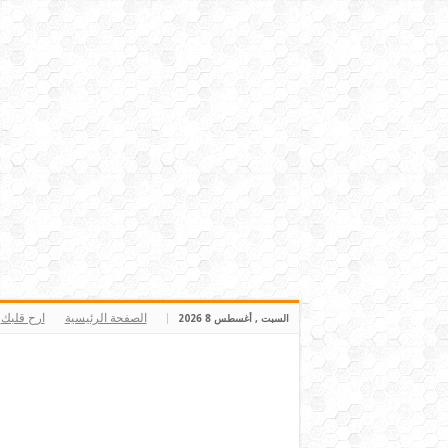
الصفحة الرئيسية
ارح قلبك
السبت , أغسطس 8 2026