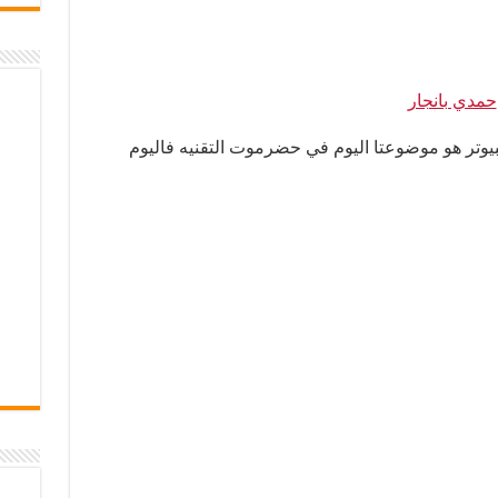
حمدي بانجار
بيوتر هو موضوعتا اليوم في حضرموت التقنيه فاليوم