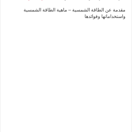
مقدمة عن الطاقة الشمسية – ماهية الطاقة الشمسية
واستخداماتها وفوائدها