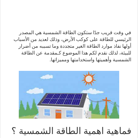
في وقت قريب جدًا ستكون الطاقة الشمسية هي المصدر
الرئيسي للطاقة على كوكب الأرض، وذلك لعديد من الأسباب
أولها نفاذ موارد الطاقة الغير متجددة وما تسببه من أضرار
للبيئة، لذلك نقدم لكم هذا الموضوع كـمقدمة عن الطاقة
الشمسية وأهميتها واستخدامتها ومميزاتها.
فماهية اهمية الطاقة الشمسية ؟