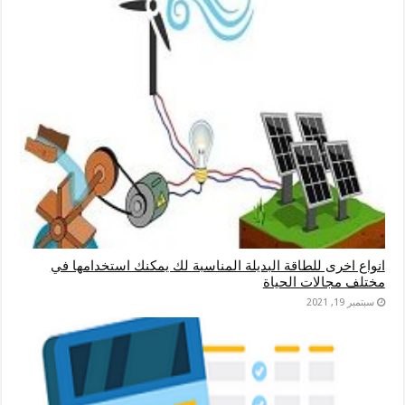
انواع اخرى للطاقة البديلة المناسبة لك يمكنك استخدامها في
مختلف مجالات الحياة
سبتمبر 19, 2021