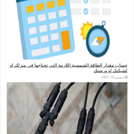
حساب مقدار الطاقة الشمسية اللازمة التي تحتاجها في منزلك او
لشبكتك او ورشتك
سبتمبر 19, 2021