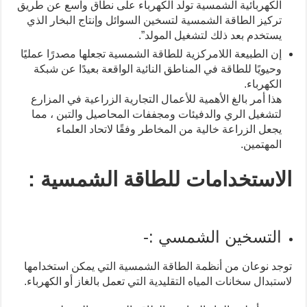
الكهربائية الشمسية تولد الكهرباء على نطاق واسع عن طريق
تركيز الطاقة الشمسية لتسخين السوائل وإنتاج البخار الذي
يستخدم بعد ذلك لتشغيل المولد”.
إن الطبيعة اللامركزية للطاقة الشمسية تجعلها مصدرًا عمليًا
وحيويًا للطاقة في المناطق النائية الواقعة بعيدًا عن شبكة
الكهرباء.
هذا أمر بالغ الأهمية للأعمال التجارية الزراعية في المزارع
لتشغيل الري والدفيئات ومجففات المحاصيل والتبن ، مما
يجعل الزراعة خالية من المخاطر وفقًا لاتحاد العلماء
المهتمين.
الاستخدامات للطاقة الشمسية :
التسخين الشمسي :-
توجد نوعان من أنظمة الطاقة الشمسية التي يمكن استخدامها
لاستبدال سخانات المياه التقليدية التي تعمل بالغاز أو الكهرباء.