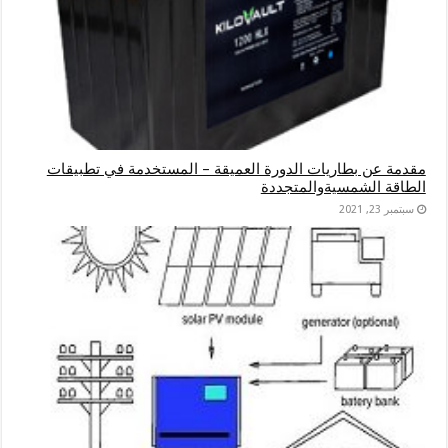
مقدمة عن بطاريات الدورة العميقة – المستخدمة في تطبيقات
الطاقة الشمسيةوالمتجددة
سبتمبر 23, 2021