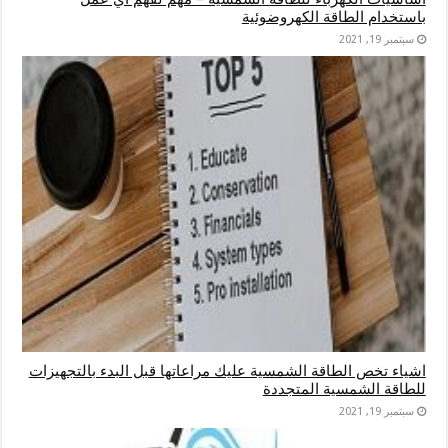
باستخدام الطاقة الكهروضوئية
سبتمبر 19, 2021
اشياء تخص الطاقة الشمسية عليك مراعاتها قبل البدء بالتجهيزات
للطاقة الشمسية المتجددة
سبتمبر 19, 2021