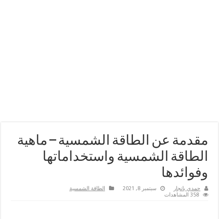
مقدمة عن الطاقة الشمسية – ماهية
الطاقة الشمسية واستخداماتها
وفوائدها
حمدي بانجار
سبتمبر 8, 2021
الطاقة الشمسية
358 المشاهدات