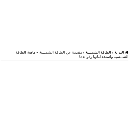
البداية
/
الطاقة الشمسية
/
مقدمة عن الطاقة الشمسية – ماهية الطاقة
الشمسية واستخداماتها وفوائدها