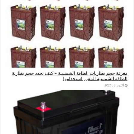
معرفة حجم بطاريات الطاقة الشمسية – كيف تحدد حجم بطارية
الطاقة الشمسية المقرر استخدامها
أكتوبر 6, 2021