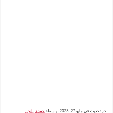
اخر تحديث في مايو 27, 2023 بواسطة
حمدي بانجار