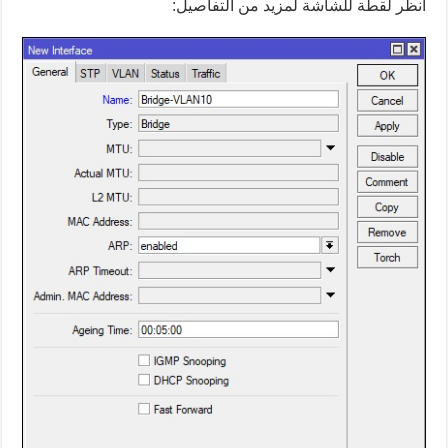
انظر لقطة للشاشة لمزيد من التفاصيل: