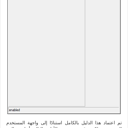
تم اعتماد هذا الدليل بالكامل استنادًا إلى واجهة المستخدم