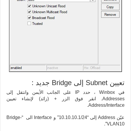
تعيين Subnet إلى Bridge جديد :
في Winbox ، حدد IP على الجانب الأيمن وانتقل إلى
Addresses. انقر فوق الزر + (زائد) لإنشاء تعيين
Address/Interface.
عيّن Address إلى “10.10.10.1/24” و Interface الى “Bridge-
VLAN10”.