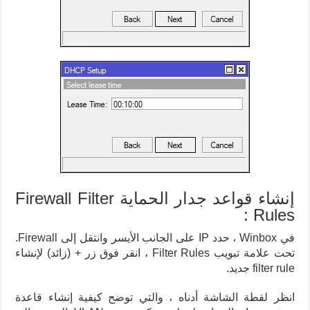
إنشاء قواعد جدار الحماية Firewall Filter
Rules :
في Winbox ، حدد IP على الجانب الأيسر وانتقل إلى Firewall.
تحت علامة تبويب Filter Rules ، انقر فوق زر + (زائد) لإنشاء
filter rule جديد.
انظر لقطة الشاشة أدناه ، والتي توضح كيفية إنشاء قاعدة