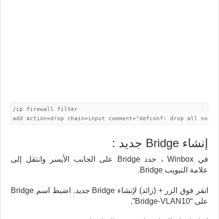
/ip firewall filter

add action=drop chain=input comment="defconf: drop all not 
إنشاء Bridge جديد :
في Winbox ، حدد Bridge على الجانب الأيسر وانتقل إلى
علامة التبويب Bridge.
انقر فوق الزر + (زائد) لإنشاء Bridge جديد. اضبط اسم Bridge
على “Bridge-VLAN10”.