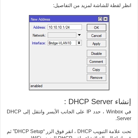
انظر لقطة للشاشة لمزيد من التفاصيل:
إنشاء DHCP Server :
في Winbox ، حدد IP على الجانب الأيسر وانتقل إلى DHCP
Server.
تحت علامة التبويب DHCP ، انقر فوق الزر “DHCP Setup” ثم