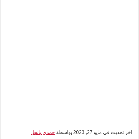
اخر تحديث في مايو 27, 2023 بواسطة
حمدي بانجار