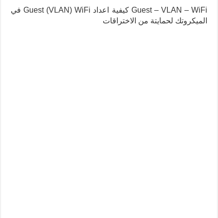
Guest – VLAN – WiFi كيفية اعداد Guest (VLAN) WiFi في
الميكروتك لحمايتة من الاختراقات