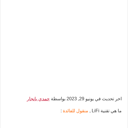
اخر تحديث في يونيو 29, 2023 بواسطة
حمدي بانجار
ما هي تقنية LiFi ,
منقول للفائدة
: