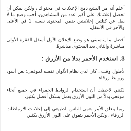
أعلم أنه من البشع دمج الإعلانات في محتواك ، ولكن يمكن أن
تحصل إعلاناتك على أكبر عدد من المشاهدين. أحب وضع ما لا
يقل عن كتلتين إعلانيتين ضمن المحتوى نفسه: 1 في الأعلى
والآخر في الأسفل.
أفضل ما يناسبني هو وضع الإعلان الأول أسفل الفقرة الأولى
مباشرةً والثاني بعد المحتوى مباشرةً.
3. استخدم الأحمر بدلا من الأزرق :
لأطول وقت ، كان لدي نظام الألوان نفسه لموقعي: نص أسود
وروابط زرقاء.
لكنني لاحظت أن استخدام الروابط الحمراء في جميع أنحاء
موقعي بدلاً من اللون الأزرق يعمل بشكل أفضل بكثير.
ربما يتعلق الأمر بعمى الناس الطبيعي إلى إعلانات الارتباطات
الزرقاء ، ولكن الأحمر يتفوق على اللون الأزرق بكثير.