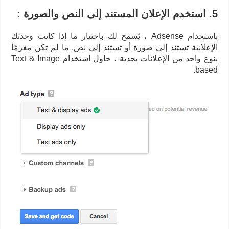
5. استخدم الإعلان المستند إلى النص والصورة :
باستخدام Adsense ، يُسمح لك باختيار ما إذا كانت وحدتك
الإعلانية تستند إلى صورة أو تستند إلى نص. ما لم تكن مغرمًا
بنوع واحد من الإعلانات بجدية ، حاول استخدام Text & Image
based.