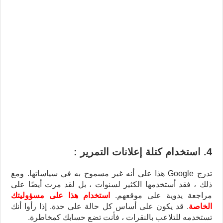
4. استخدام كتلة إعلانات التمرير :
تدرج Google هذا على أنه غير مسموح به في سياساتها. ومع
ذلك ، فقد أستخدمها الكثير لسنوات ، بل لقد مرت أيضًا على
مراجعة يدوية على موقعهم.
استخدام هذا على مسؤوليتك
الخاصة
. قد يكون على أساس كل حالة على حدة. إذا رأوا أنك
تستخدمه للتلاعب بالنقرات ، فأنت تضع حسابك كمخاطرة.