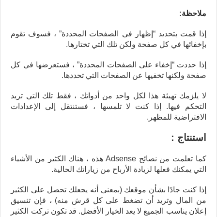
ملاحظة:
إذا قمت بتحديد “إظهار في الصفحات المحددة” ، فسوف تقوم
بإخفائها في كل صفحة ولكن تلك التي تختارها.
إذا حددت “إخفاء على الصفحات المحددة” ، فستعرضها في كل
صفحة ولكنها تخفيها عن الصفحات التي تحددها.
لا يلزمك تهيئة هذا لكل واحد من أدواتك ، فقط تلك التي تريد
التحكم فيها. إذا كنت لا تلمسها ، فستنتقل إلى الإعدادات
الافتراضية للمظهر.
استنتاج :
كما تعلمت من نصائح Adsense هذه ، هناك الكثير من الأشياء
التي يمكنك فعلها لزيادة الأرباح من زياراتك الحالية.
إذا كنت جادًا بشأن موقعك (بمعنى أنه يجعلك تحصل على الكثير
من المال وتريد أن تضغط على كل قرش منه) ، فإن تنسيق
إعلان يناسب الجميع لا يعد الخيار الأفضل. قد تكون تركت الكثير