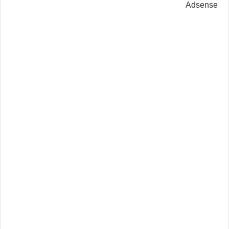
Adsense