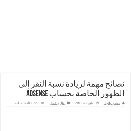
نصائح مهمة لزيادة نسبة النقر إلى
الظهور الخاصة بحساب Adsense
حمدي بانجار
مايو 27, 2018
مال واعمال
1,221 المشاهدات