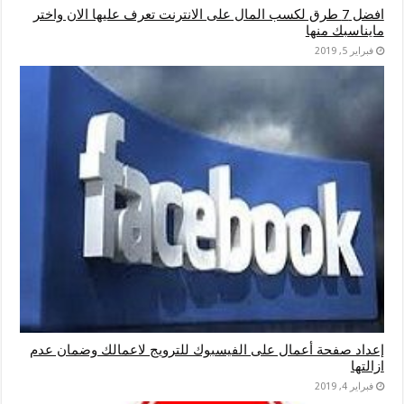
افضل 7 طرق لكسب المال على الانترنت تعرف عليها الان واختر
مايناسبك منها
فبراير 5, 2019
إعداد صفحة أعمال على الفيسبوك للترويج لاعمالك وضمان عدم
ازالتها
فبراير 4, 2019