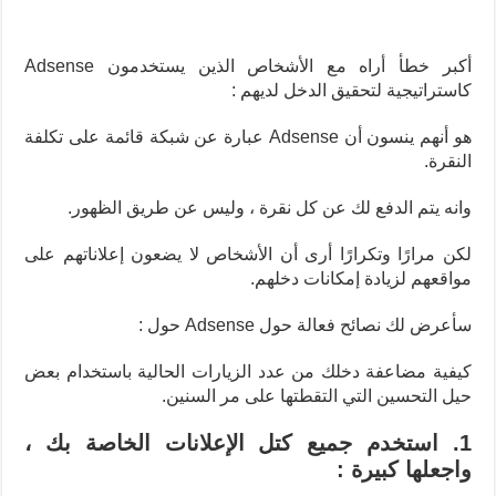
أكبر خطأ أراه مع الأشخاص الذين يستخدمون Adsense
كاستراتيجية لتحقيق الدخل لديهم :
هو أنهم ينسون أن Adsense عبارة عن شبكة قائمة على تكلفة
النقرة.
وانه يتم الدفع لك عن كل نقرة ، وليس عن طريق الظهور.
لكن مرارًا وتكرارًا أرى أن الأشخاص لا يضعون إعلاناتهم على
مواقعهم لزيادة إمكانات دخلهم.
سأعرض لك نصائح فعالة حول Adsense حول :
كيفية مضاعفة دخلك من عدد الزيارات الحالية باستخدام بعض
حيل التحسين التي التقطتها على مر السنين.
1. استخدم جميع كتل الإعلانات الخاصة بك ،
واجعلها كبيرة :