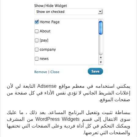
يمكنني استخدامه في معظم مواقع Adsense التابعة لي لأن
إعلانات الشريط الجانبي لا تؤدي نفس الأداء في كل صفحة من
صفحات الموقع.
ببساطة تثبيت وتفعيل البرنامج المساعد. بعد ذلك ، ما عليك
سوى الانتقال إلى قسم WordPress Widgets من المشرف
ويمكنك التحكم في كل أداة فردية وعلى الصفحات التي تختفيها
والصفحات التي تعرضها.