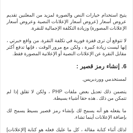
يتيح استخدام خيارات النص والصورة لمزيد من المعلنين تقديم
عروض أسعار (عروض أسعار الإعلانات النصية وعروض أسعار
الإعلانات المصورة) وزيادة التكلفة الإجمالية للنقرة.
لا تتوقع أن ترى قفزة فورية في تكلفة النقرة. من واقع خبرتي ،
إنها ليست زيادة كبيرة ، ولكن مع مرور الوقت ، فإنها تدفع أكثر
مقابل النقرة عن الإعلانات النصية أو الإعلانية المصورة فقط.
6. إنشاء رمز قصير :
لمستخدمي ووردبريس.
يتضمن ذلك تعديل بعض ملفات PHP ، ولكن لا تقلق إذا لم
تتمكن من ذلك . هذه حقا أشياء بسيطة.
ما يفعله هو أنه يسمح لك بإنشاء رمز قصير بسيط يسمح لك
بإضافة الإعلانات أينما تشاء.
لذلك أثناء كتابة مقالة ، كل ما عليك فعله هو كتابة [الإعلانات]