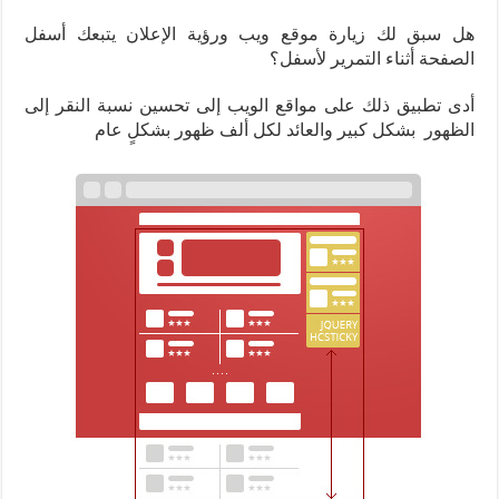
هل سبق لك زيارة موقع ويب ورؤية الإعلان يتبعك أسفل
الصفحة أثناء التمرير لأسفل؟
أدى تطبيق ذلك على مواقع الويب إلى تحسين نسبة النقر إلى
الظهور بشكل كبير والعائد لكل ألف ظهور بشكلٍ عام