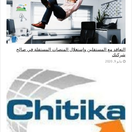
التعاقد مع المستقلين وإستغلال المنصات المستقلة في صالح
شركتك
مايو 9, 2020