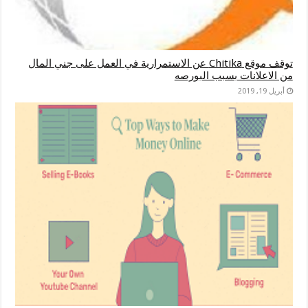
توقف موقع Chitika عن الاستمرارية في العمل على جني المال
من الاعلانات بسبب البورصه
أبريل 19, 2019