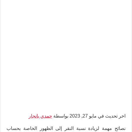
اخر تحديث في مايو 27, 2023 بواسطة
حمدي بانجار
نصائح مهمة لزيادة نسبة النقر إلى الظهور الخاصة بحساب