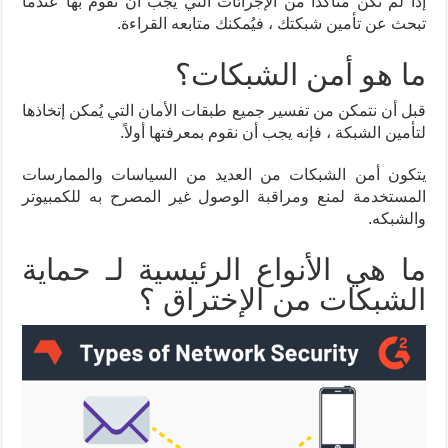
إذا لم تكن متأكداً من الإجرائات التي يجب أن تقوم بها عندما
تبحث عن تأمين شبكتك ، فيُمكنك متابعه القراءة.
ما هو أمن الشبكات؟
قبل أن نتمكن من تفسير جميع طبقات الأمان التي يُمكن إتخاذها
لتأمين الشبكة ، فإنه يجب أن نقوم بمعرفتها أولاً.
يتكون أمن الشبكات من العديد من السياسات والممارسات
المستخدمة لمنع ومراقبة الوصول غير المصرح به للكمبيوتر
والشبكه.
ما هي الأنواع الرئيسية لـ حماية
الشبكات من الإختراق ؟