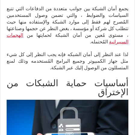
يجمع أمان الشبكة بين جوانب متعددة من الدفاعات التي تتبع
السياسات والضوابط ، والتي تضمن وصول المستخدمين
المُصرح لهم فقط إلى موارد الشبكة والإستفاده منها حيث
تتطلب كل شركة أو مؤسسة ، بغض النظر عن حجمها وصناعتها
، مستوى مُعين من أمان الشبكة لحمايتها من
الهجمات
السيبرانية
المُحتمله.
لذا عند النظر إلى أمان الشبكه فإنه يجب النظر إلى كل شيء
مثل جهاز الكمبيوتر وجميع البرامج المُستخدمه وذلك لمنع
المتسللون من الوصول إليك عبر الشبكة.
أساسيات حماية الشبكات من
الإختراق