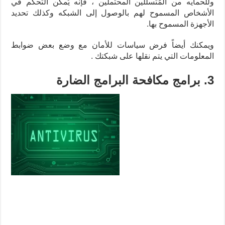
وللحمايه من المُتسللين المحتملين ، فإنه يُمكن التحكم في
الأشخاص المسموح لهم بالوصول إلى الشبكه وكذلك تحديد
الأجهزة المسموح بها.
ويمكنك أيضاً فرض سياسات للأمان مع وضع بعض ضوابط
المعلومات التي يتم نقلها على شبكتك .
3. برامج مكافحة البرامج الضارة