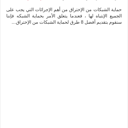
حماية الشبكات من الإختراق من أهم الإجرائات التي يجب على
الجميع الإنتباه لها ، فعندما يتعلق الأمر بحماية الشبكه فإننا
سنقوم بتقديم أفضل 8 طرق لحماية الشبكات من الإختراق…