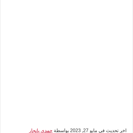
اخر تحديث في مايو 27, 2023 بواسطة
حمدي بانجار