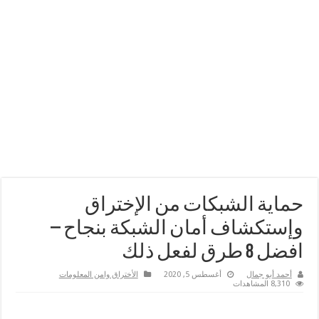
حماية الشبكات من الإختراق
وإستكشاف أمان الشبكة بنجاح –
افضل 8 طرق لفعل ذلك
أحمد أبو جمال
أغسطس 5, 2020
الأختراق وامن المعلومات
8,310 المشاهدات