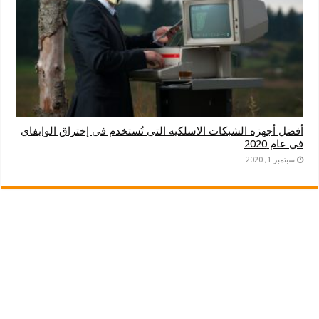
أفضل أجهزه الشبكات الاسلكيه التي تُستخدم في إختراق الوايفاي
في عام 2020
سبتمبر 1, 2020