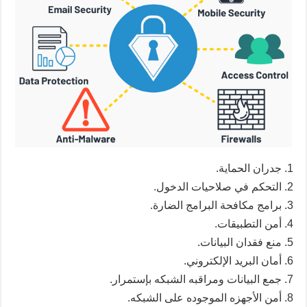
جدران الحماية.
التحكم في صلاحيات الدخول.
برامج مكافحة البرامج الضارة.
أمن التطبيقات.
منع فقدان البيانات.
أمان البريد الإلكتروني.
جمع البيانات ومراقبه الشبكه بإستمرار.
أمن الأجهزه الموجوده على الشبكه.