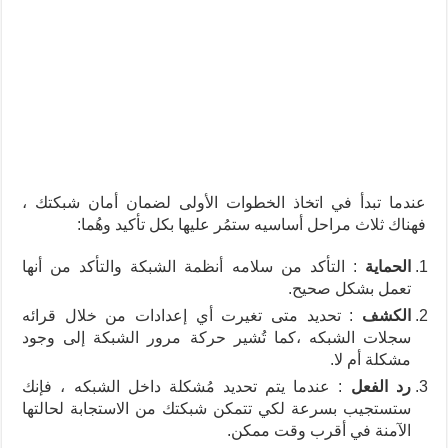
عندما تبدأ في اتخاذ الخطوات الأولى لضمان أمان شبكتك ،
فهناك ثلاث مراحل أساسيه ستمُر عليها بكل تأكيد وهُما:
الحماية
: التأكد من سلامه أنظمة الشبكة والتأكد من أنها
تعمل بشكل صحيح.
الكشف
: تحديد متى تغيرت أي إعدادات من خلال قرائه
سجلات الشبكه ،كما تُشير حركة مرور الشبكة إلى وجود
مشكلة أم لا.
رد الفعل
: عندما يتم تحديد مُشكلة داخل الشبكه ، فإنك
ستستجيب بسرعة لكي تتمكن شبكتك من الاستجابة لحالتها
الآمنة في أقرب وقت ممكن.