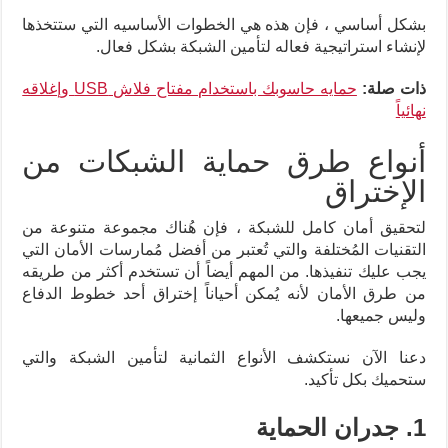
بشكل أساسي ، فإن هذه هي الخطوات الأساسيه التي ستتخذها
لإنشاء استراتيجية فعاله لتأمين الشبكة بشكل فعال.
ذات صلة:
حمايه حاسوبك باستخدام مفتاح فلاش USB وإغلاقه
نهائياً
أنواع طرق حماية الشبكات من
الإختراق
لتحقيق أمان كامل للشبكة ، فإن هُناك مجموعة متنوعة من
التقنيات المُختلفة والتي تُعتبر من أفضل مُمارسات الأمان التي
يجب عليك تنفيذها. من المهم أيضاً أن تستخدم أكثر من طريقه
من طرق الأمان لأنه يُمكن أحياناً إختراق أحد خطوط الدفاع
وليس جميعها.
دعنا الآن نستكشف الأنواع الثمانية لتأمين الشبكة والتي
ستحميك بكل تأكيد.
1. جدران الحماية