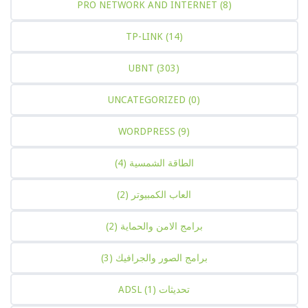
PRO NETWORK AND INTERNET
(8)
TP-LINK
(14)
UBNT
(303)
UNCATEGORIZED
(0)
WORDPRESS
(9)
الطاقة الشمسية
(4)
العاب الكمبيوتر
(2)
برامج الامن والحماية
(2)
برامج الصور والجرافيك
(3)
تحديثات ADSL
(1)