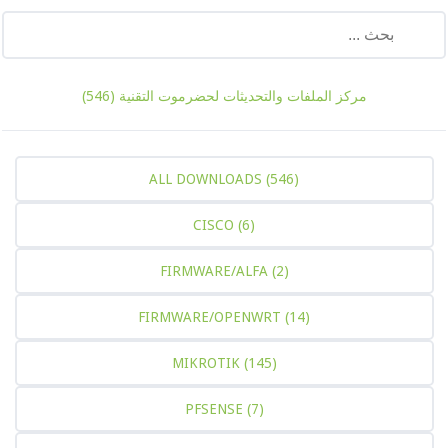
مركز الملفات والتحديثات لحضرموت التقنية
(546)
ALL DOWNLOADS
(546)
CISCO
(6)
FIRMWARE/ALFA
(2)
FIRMWARE/OPENWRT
(14)
MIKROTIK
(145)
PFSENSE
(7)