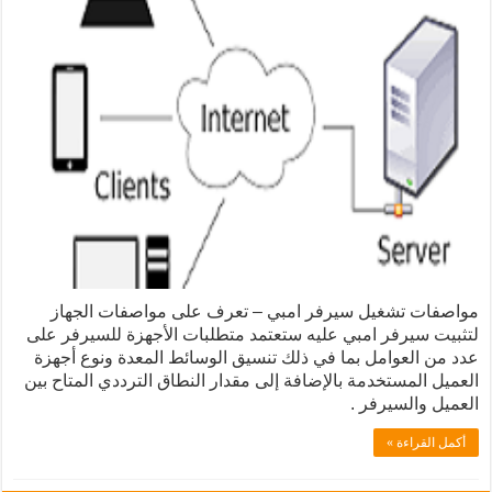
ت تشغيل سيرفر امبي – تعرف على مواصفات الجهاز
 سيرفر امبي عليه ستعتمد متطلبات الأجهزة للسيرفر على
 العوامل بما في ذلك تنسيق الوسائط المعدة ونوع أجهزة
 المستخدمة بالإضافة إلى مقدار النطاق الترددي المتاح بين
 والسيرفر .
لقراءة »