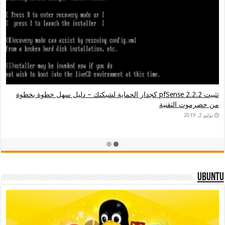
تثبيت pfSense 2.2.2 كجدار الحماية لشبكتك – دليل سهل خطوة بخطوة
من حضرموت التقنية
يوليو 2, 2019
Ubuntu