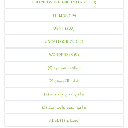
PRO NETWORK AND INTERNET
(8)
TP-LINK
(14)
UBNT
(303)
UNCATEGORIZED
(0)
WORDPRESS
(9)
الطاقة الشمسية
(4)
العاب الكمبيوتر
(2)
برامج الامن والحماية
(2)
برامج الصور والجرافيك
(3)
تحديثات ADSL
(1)