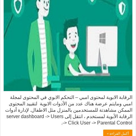
الرقابة الابوية لمحتوى امبي – التحكم الابوي في المحتوى لمجلة
امبي ومايتم عرضة هناك عدد من الأدوات الابوية لتقييد المحتوى
الممكن مشاهدتة للمستخدمين بالمنزل مثل الاطفال. لإدارة أدوات
الرقابة الأبوية لمستخدم ، انتقل إلى server dashboard -> Users
-> Click User -> Parental Control.
أكمل القراءة »