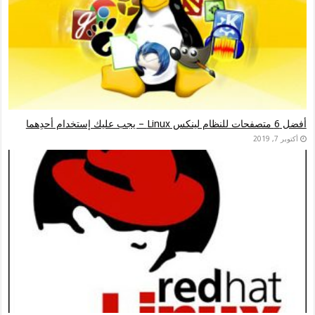
أفضل 6 متصفحات للنظام لينكس Linux – يجب عليك إستخدام أحدِهما
أكتوبر 7, 2019