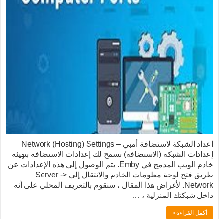
اعداد الشبكة لاستضافة أمبي – Network (Hosting) Settings
إعدادات الشبكة (الاستضافة) تسمح لك إعدادات الاستضافة بتهيئة
خادم الويب المدمج في Emby. يتم الوصول إلى هذه الإعدادات عن
طريق فتح لوحة معلومات الخادم والانتقال إلى Server ->
Network. لأغراض هذا المقال ، سنقوم بالتعريف المحلي على أنه
داخل شبكتك المنزلية ، …
أكمل القراءة »