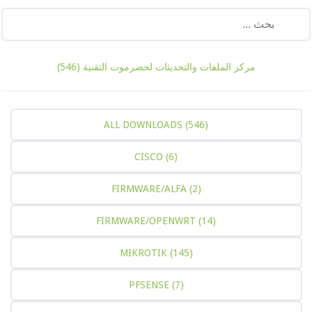
مركز الملفات والتحديثات لحضرموت التقنية
(546)
ALL DOWNLOADS
(546)
CISCO
(6)
FIRMWARE/ALFA
(2)
FIRMWARE/OPENWRT
(14)
MIKROTIK
(145)
PFSENSE
(7)