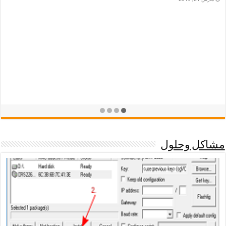
مشاكل وحلول