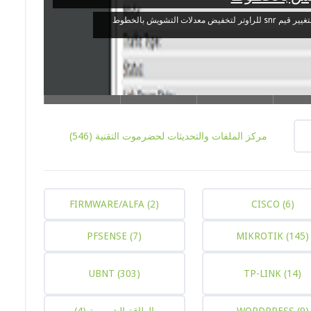
مركز الملفات والتحديثات لحضرموت التقنية
(546)
FIRMWARE/ALFA
(2)
CISCO
(6)
PFSENSE
(7)
MIKROTIK
(145)
UBNT
(303)
TP-LINK
(14)