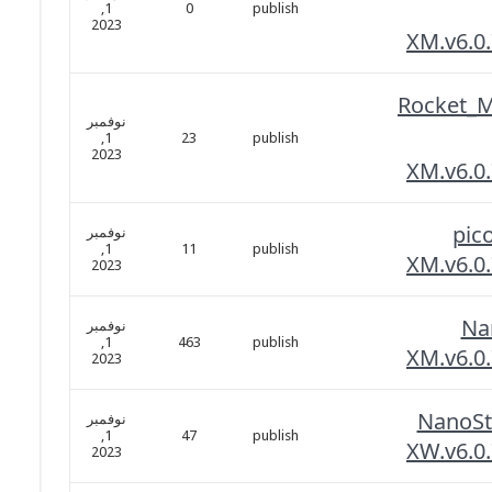
1,
0
publish
2023
XM.v6.0
Rocket_
نوفمبر
1,
23
publish
2023
XM.v6.0
pic
نوفمبر
1,
11
publish
XM.v6.0
2023
Na
نوفمبر
1,
463
publish
XM.v6.0
2023
NanoSt
نوفمبر
1,
47
publish
XW.v6.0
2023