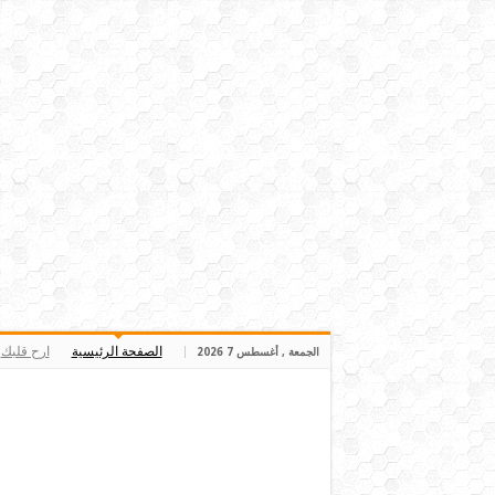
الصفحة الرئيسية
ارح قلبك
الجمعة , أغسطس 7 2026